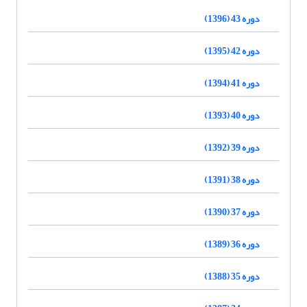
دوره 43 (1396)
دوره 42 (1395)
دوره 41 (1394)
دوره 40 (1393)
دوره 39 (1392)
دوره 38 (1391)
دوره 37 (1390)
دوره 36 (1389)
دوره 35 (1388)