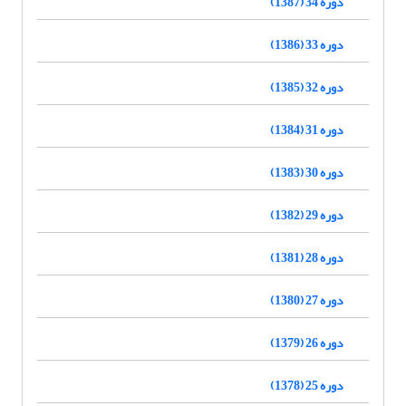
دوره 34 (1387)
دوره 33 (1386)
دوره 32 (1385)
دوره 31 (1384)
دوره 30 (1383)
دوره 29 (1382)
دوره 28 (1381)
دوره 27 (1380)
دوره 26 (1379)
دوره 25 (1378)