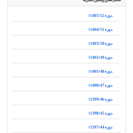
دوره 52 (1405)
دوره 51 (1404)
دوره 50 (1403)
دوره 49 (1402)
دوره 48 (1401)
دوره 47 (1400)
دوره 46 (1399)
دوره 45 (1398)
دوره 44 (1397)