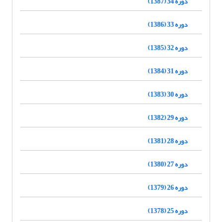
دوره 34 (1387)
دوره 33 (1386)
دوره 32 (1385)
دوره 31 (1384)
دوره 30 (1383)
دوره 29 (1382)
دوره 28 (1381)
دوره 27 (1380)
دوره 26 (1379)
دوره 25 (1378)