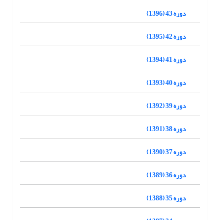
دوره 43 (1396)
دوره 42 (1395)
دوره 41 (1394)
دوره 40 (1393)
دوره 39 (1392)
دوره 38 (1391)
دوره 37 (1390)
دوره 36 (1389)
دوره 35 (1388)