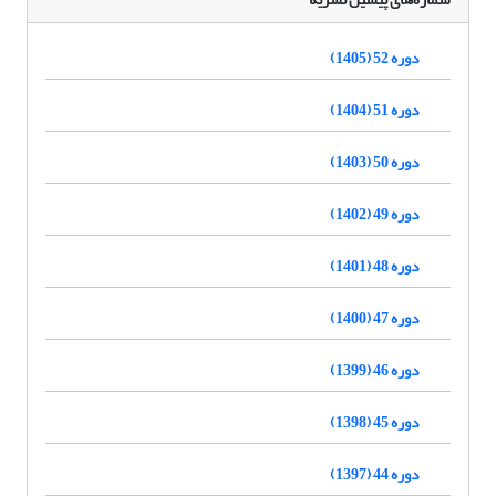
دوره 52 (1405)
دوره 51 (1404)
دوره 50 (1403)
دوره 49 (1402)
دوره 48 (1401)
دوره 47 (1400)
دوره 46 (1399)
دوره 45 (1398)
دوره 44 (1397)