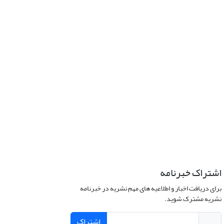
اشتراک خبرنامه
برای دریافت اخبار و اطلاعیه های مهم نشریه در خبرنامه
نشریه مشترک شوید.
اشتراک