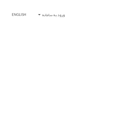
ورود به سامانه
ENGLISH