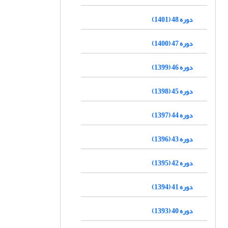
دوره 48 (1401)
دوره 47 (1400)
دوره 46 (1399)
دوره 45 (1398)
دوره 44 (1397)
دوره 43 (1396)
دوره 42 (1395)
دوره 41 (1394)
دوره 40 (1393)