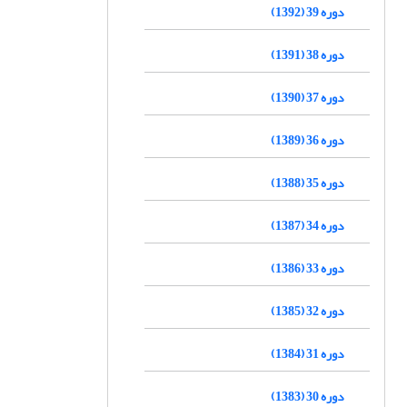
دوره 39 (1392)
دوره 38 (1391)
دوره 37 (1390)
دوره 36 (1389)
دوره 35 (1388)
دوره 34 (1387)
دوره 33 (1386)
دوره 32 (1385)
دوره 31 (1384)
دوره 30 (1383)