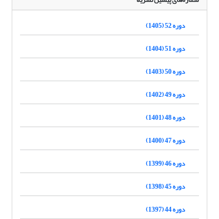
دوره 52 (1405)
دوره 51 (1404)
دوره 50 (1403)
دوره 49 (1402)
دوره 48 (1401)
دوره 47 (1400)
دوره 46 (1399)
دوره 45 (1398)
دوره 44 (1397)