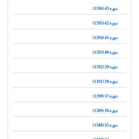
دوره 43 (1396)
دوره 42 (1395)
دوره 41 (1394)
دوره 40 (1393)
دوره 39 (1392)
دوره 38 (1391)
دوره 37 (1390)
دوره 36 (1389)
دوره 35 (1388)