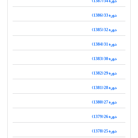
دوره 34 (1387)
دوره 33 (1386)
دوره 32 (1385)
دوره 31 (1384)
دوره 30 (1383)
دوره 29 (1382)
دوره 28 (1381)
دوره 27 (1380)
دوره 26 (1379)
دوره 25 (1378)