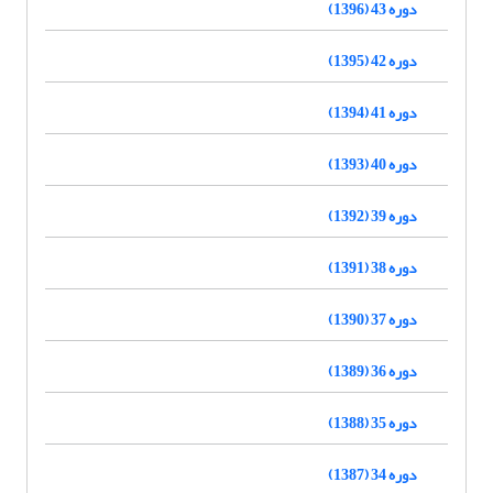
دوره 43 (1396)
دوره 42 (1395)
دوره 41 (1394)
دوره 40 (1393)
دوره 39 (1392)
دوره 38 (1391)
دوره 37 (1390)
دوره 36 (1389)
دوره 35 (1388)
دوره 34 (1387)