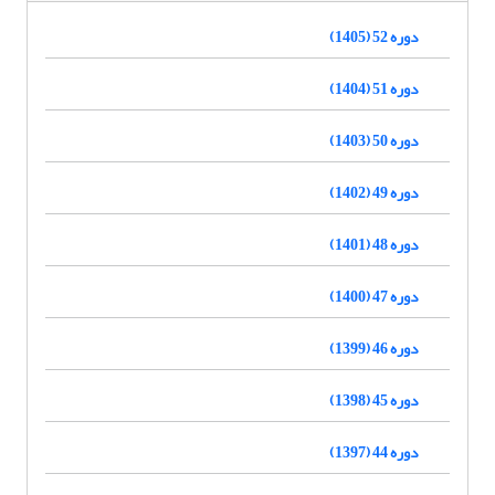
دوره 52 (1405)
دوره 51 (1404)
دوره 50 (1403)
دوره 49 (1402)
دوره 48 (1401)
دوره 47 (1400)
دوره 46 (1399)
دوره 45 (1398)
دوره 44 (1397)