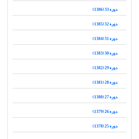
دوره 33 (1386)
دوره 32 (1385)
دوره 31 (1384)
دوره 30 (1383)
دوره 29 (1382)
دوره 28 (1381)
دوره 27 (1380)
دوره 26 (1379)
دوره 25 (1378)