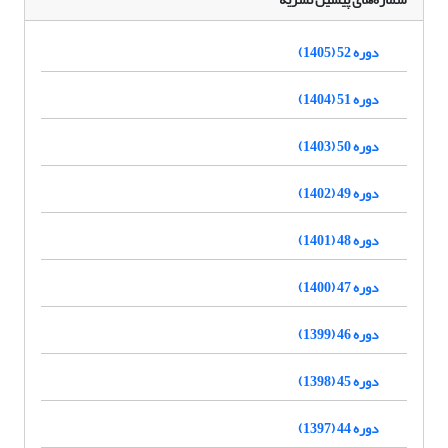
دوره 52 (1405)
دوره 51 (1404)
دوره 50 (1403)
دوره 49 (1402)
دوره 48 (1401)
دوره 47 (1400)
دوره 46 (1399)
دوره 45 (1398)
دوره 44 (1397)