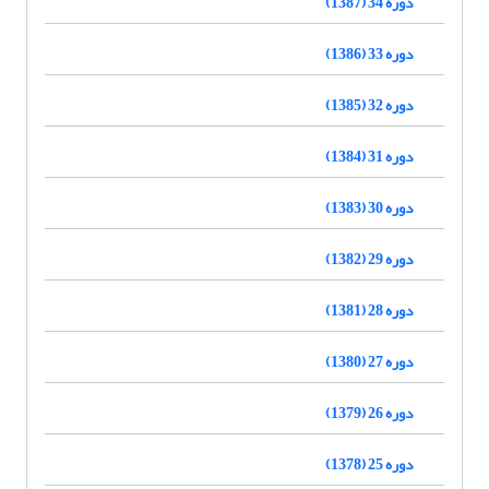
دوره 34 (1387)
دوره 33 (1386)
دوره 32 (1385)
دوره 31 (1384)
دوره 30 (1383)
دوره 29 (1382)
دوره 28 (1381)
دوره 27 (1380)
دوره 26 (1379)
دوره 25 (1378)