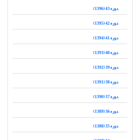
دوره 43 (1396)
دوره 42 (1395)
دوره 41 (1394)
دوره 40 (1393)
دوره 39 (1392)
دوره 38 (1391)
دوره 37 (1390)
دوره 36 (1389)
دوره 35 (1388)