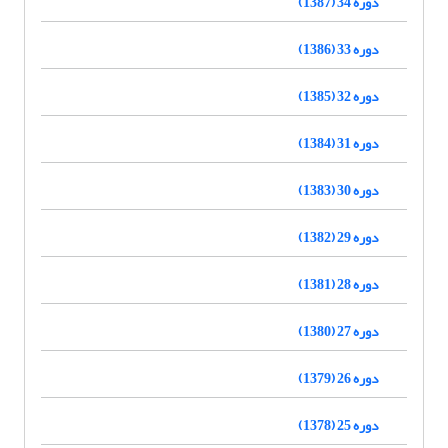
دوره 34 (1387)
دوره 33 (1386)
دوره 32 (1385)
دوره 31 (1384)
دوره 30 (1383)
دوره 29 (1382)
دوره 28 (1381)
دوره 27 (1380)
دوره 26 (1379)
دوره 25 (1378)