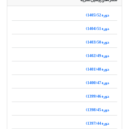
دوره 52 (1405)
دوره 51 (1404)
دوره 50 (1403)
دوره 49 (1402)
دوره 48 (1401)
دوره 47 (1400)
دوره 46 (1399)
دوره 45 (1398)
دوره 44 (1397)