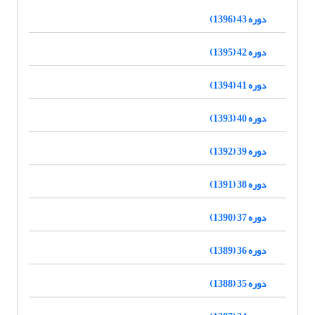
دوره 43 (1396)
دوره 42 (1395)
دوره 41 (1394)
دوره 40 (1393)
دوره 39 (1392)
دوره 38 (1391)
دوره 37 (1390)
دوره 36 (1389)
دوره 35 (1388)