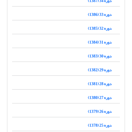
دوره 34 (1387)
دوره 33 (1386)
دوره 32 (1385)
دوره 31 (1384)
دوره 30 (1383)
دوره 29 (1382)
دوره 28 (1381)
دوره 27 (1380)
دوره 26 (1379)
دوره 25 (1378)