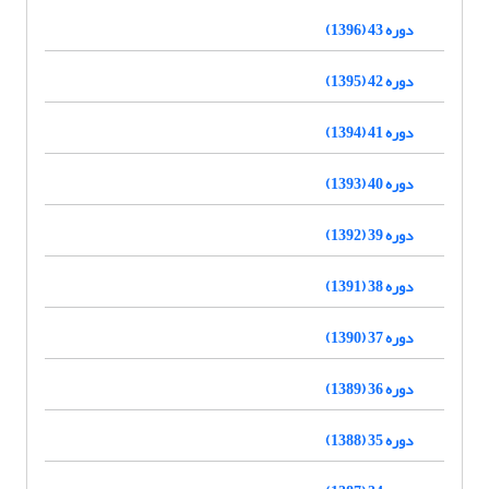
دوره 43 (1396)
دوره 42 (1395)
دوره 41 (1394)
دوره 40 (1393)
دوره 39 (1392)
دوره 38 (1391)
دوره 37 (1390)
دوره 36 (1389)
دوره 35 (1388)