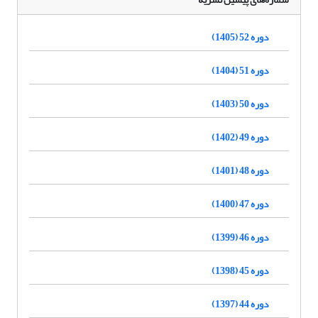
دوره 52 (1405)
دوره 51 (1404)
دوره 50 (1403)
دوره 49 (1402)
دوره 48 (1401)
دوره 47 (1400)
دوره 46 (1399)
دوره 45 (1398)
دوره 44 (1397)