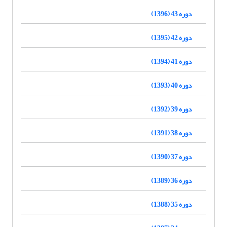
دوره 43 (1396)
دوره 42 (1395)
دوره 41 (1394)
دوره 40 (1393)
دوره 39 (1392)
دوره 38 (1391)
دوره 37 (1390)
دوره 36 (1389)
دوره 35 (1388)