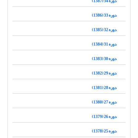
دوره 34 (1387)
دوره 33 (1386)
دوره 32 (1385)
دوره 31 (1384)
دوره 30 (1383)
دوره 29 (1382)
دوره 28 (1381)
دوره 27 (1380)
دوره 26 (1379)
دوره 25 (1378)