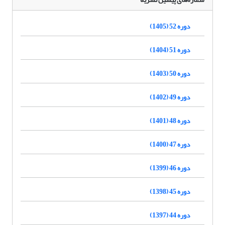
دوره 52 (1405)
دوره 51 (1404)
دوره 50 (1403)
دوره 49 (1402)
دوره 48 (1401)
دوره 47 (1400)
دوره 46 (1399)
دوره 45 (1398)
دوره 44 (1397)