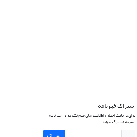
اشتراک خبرنامه
برای دریافت اخبار و اطلاعیه های مهم نشریه در خبرنامه
نشریه مشترک شوید.
اشتراک