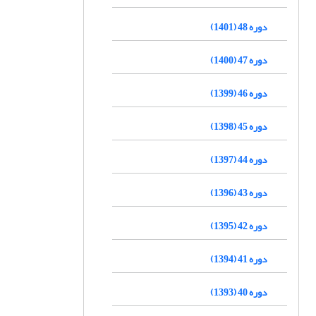
دوره 48 (1401)
دوره 47 (1400)
دوره 46 (1399)
دوره 45 (1398)
دوره 44 (1397)
دوره 43 (1396)
دوره 42 (1395)
دوره 41 (1394)
دوره 40 (1393)