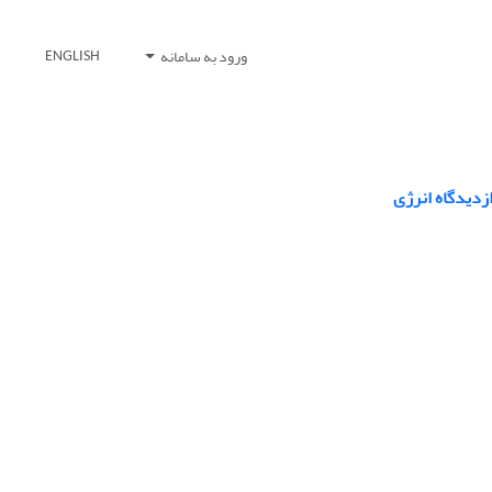
ورود به سامانه
ENGLISH
دیدگاه انرژی