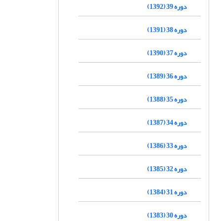
دوره 39 (1392)
دوره 38 (1391)
دوره 37 (1390)
دوره 36 (1389)
دوره 35 (1388)
دوره 34 (1387)
دوره 33 (1386)
دوره 32 (1385)
دوره 31 (1384)
دوره 30 (1383)