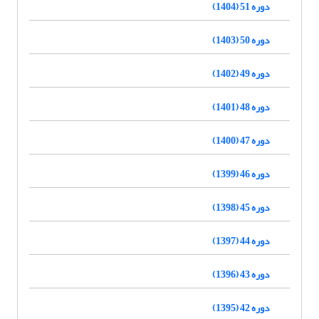
دوره 51 (1404)
دوره 50 (1403)
دوره 49 (1402)
دوره 48 (1401)
دوره 47 (1400)
دوره 46 (1399)
دوره 45 (1398)
دوره 44 (1397)
دوره 43 (1396)
دوره 42 (1395)