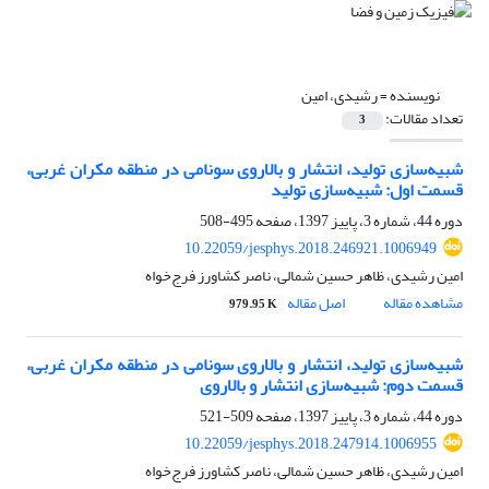
نویسنده =
رشیدی، امین
تعداد مقالات:
3
شبیه‌سازی تولید، انتشار و بالاروی سونامی در منطقه مکران غربی،
قسمت اول: شبیه‌سازی تولید
دوره 44، شماره 3، پاییز 1397، صفحه
495-508
10.22059/jesphys.2018.246921.1006949
امین رشیدی، ظاهر حسین شمالی، ناصر کشاورز فرج‌خواه
مشاهده مقاله
اصل مقاله
979.95 K
شبیه‌سازی تولید، انتشار و بالاروی سونامی در منطقه مکران غربی،
قسمت دوم: شبیه‌سازی انتشار و بالاروی
دوره 44، شماره 3، پاییز 1397، صفحه
509-521
10.22059/jesphys.2018.247914.1006955
امین رشیدی، ظاهر حسین شمالی، ناصر کشاورز فرج‌خواه