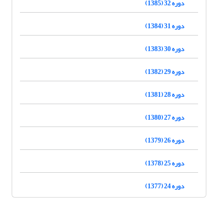
دوره 32 (1385)
دوره 31 (1384)
دوره 30 (1383)
دوره 29 (1382)
دوره 28 (1381)
دوره 27 (1380)
دوره 26 (1379)
دوره 25 (1378)
دوره 24 (1377)