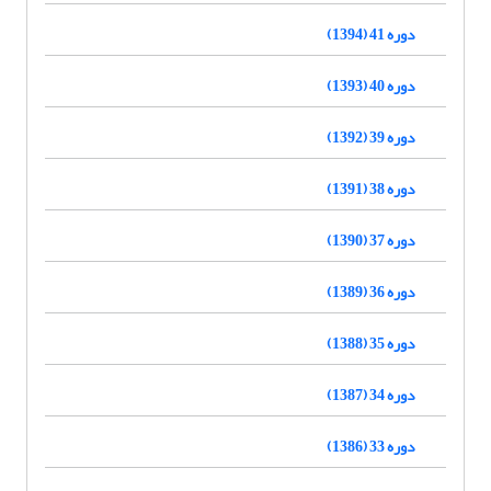
دوره 41 (1394)
دوره 40 (1393)
دوره 39 (1392)
دوره 38 (1391)
دوره 37 (1390)
دوره 36 (1389)
دوره 35 (1388)
دوره 34 (1387)
دوره 33 (1386)