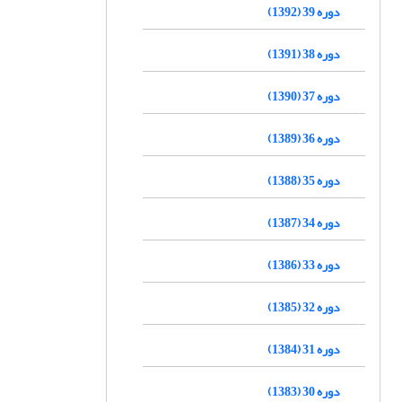
دوره 39 (1392)
دوره 38 (1391)
دوره 37 (1390)
دوره 36 (1389)
دوره 35 (1388)
دوره 34 (1387)
دوره 33 (1386)
دوره 32 (1385)
دوره 31 (1384)
دوره 30 (1383)