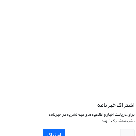
اشتراک خبرنامه
برای دریافت اخبار و اطلاعیه های مهم نشریه در خبرنامه
نشریه مشترک شوید.
اشتراک