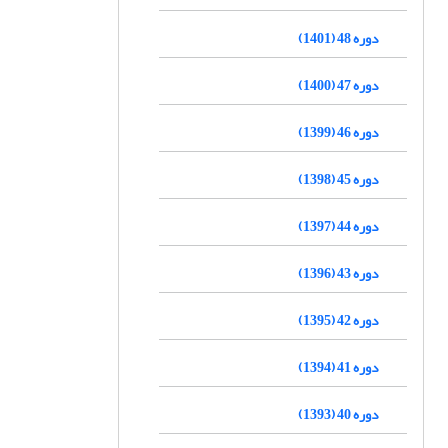
دوره 48 (1401)
دوره 47 (1400)
دوره 46 (1399)
دوره 45 (1398)
دوره 44 (1397)
دوره 43 (1396)
دوره 42 (1395)
دوره 41 (1394)
دوره 40 (1393)