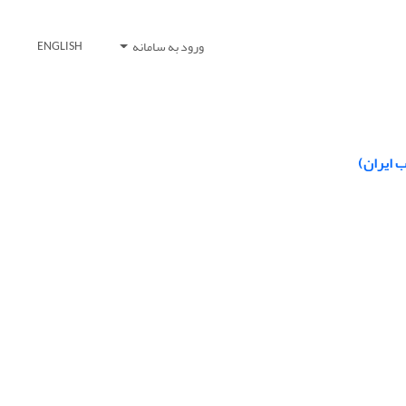
ورود به سامانه
ENGLISH
ب ایران)