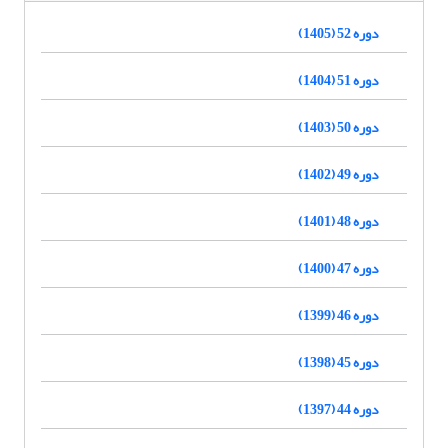
دوره 52 (1405)
دوره 51 (1404)
دوره 50 (1403)
دوره 49 (1402)
دوره 48 (1401)
دوره 47 (1400)
دوره 46 (1399)
دوره 45 (1398)
دوره 44 (1397)