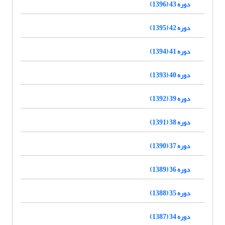
دوره 43 (1396)
دوره 42 (1395)
دوره 41 (1394)
دوره 40 (1393)
دوره 39 (1392)
دوره 38 (1391)
دوره 37 (1390)
دوره 36 (1389)
دوره 35 (1388)
دوره 34 (1387)