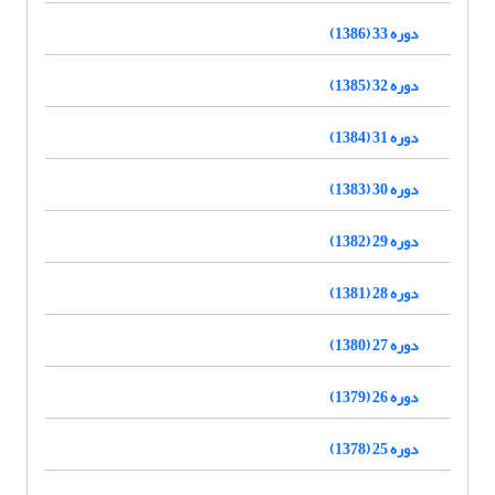
دوره 33 (1386)
دوره 32 (1385)
دوره 31 (1384)
دوره 30 (1383)
دوره 29 (1382)
دوره 28 (1381)
دوره 27 (1380)
دوره 26 (1379)
دوره 25 (1378)