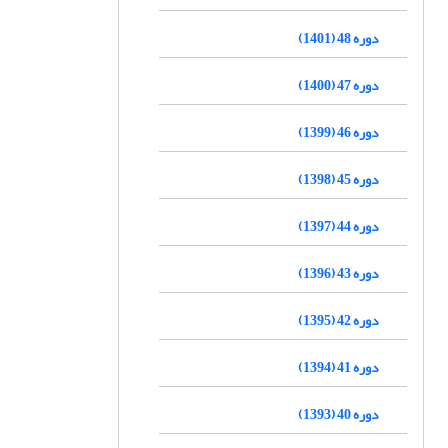
دوره 48 (1401)
دوره 47 (1400)
دوره 46 (1399)
دوره 45 (1398)
دوره 44 (1397)
دوره 43 (1396)
دوره 42 (1395)
دوره 41 (1394)
دوره 40 (1393)