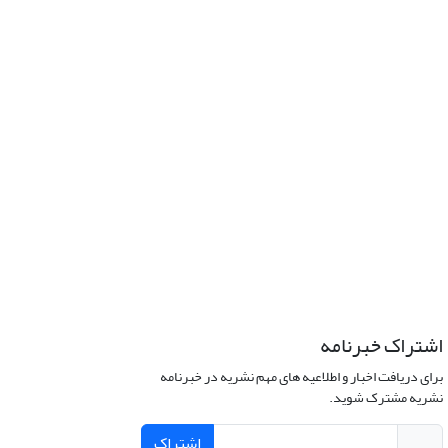
اشتراک خبرنامه
برای دریافت اخبار و اطلاعیه های مهم نشریه در خبرنامه
نشریه مشترک شوید.
اشتراک