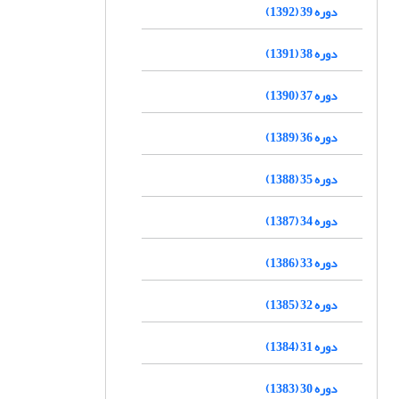
دوره 39 (1392)
دوره 38 (1391)
دوره 37 (1390)
دوره 36 (1389)
دوره 35 (1388)
دوره 34 (1387)
دوره 33 (1386)
دوره 32 (1385)
دوره 31 (1384)
دوره 30 (1383)