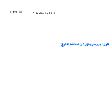
ورود به سامانه
ENGLISH
 حفاری: بررسی موردی منطقه همیج