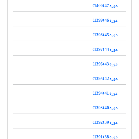
دوره 47 (1400)
دوره 46 (1399)
دوره 45 (1398)
دوره 44 (1397)
دوره 43 (1396)
دوره 42 (1395)
دوره 41 (1394)
دوره 40 (1393)
دوره 39 (1392)
دوره 38 (1391)