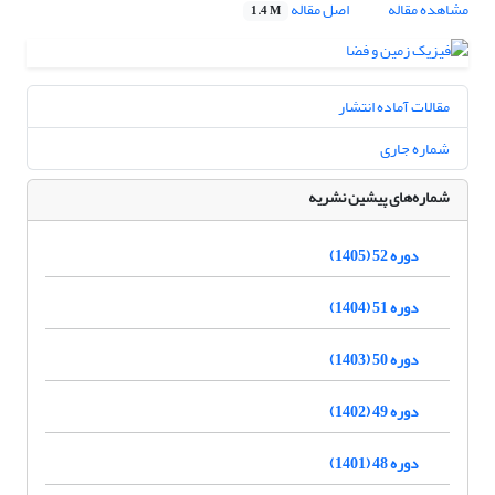
مشاهده مقاله
اصل مقاله
1.4 M
مقالات آماده انتشار
شماره جاری
شماره‌های پیشین نشریه
دوره 52 (1405)
دوره 51 (1404)
دوره 50 (1403)
دوره 49 (1402)
دوره 48 (1401)