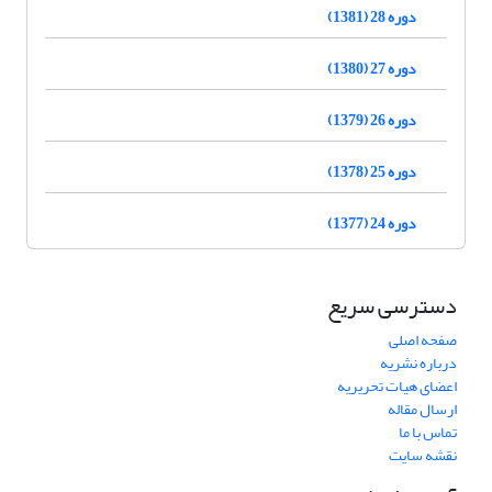
دوره 28 (1381)
دوره 27 (1380)
دوره 26 (1379)
دوره 25 (1378)
دوره 24 (1377)
دسترسی سریع
صفحه اصلی
درباره نشریه
اعضای هیات تحریریه
ارسال مقاله
تماس با ما
نقشه سایت