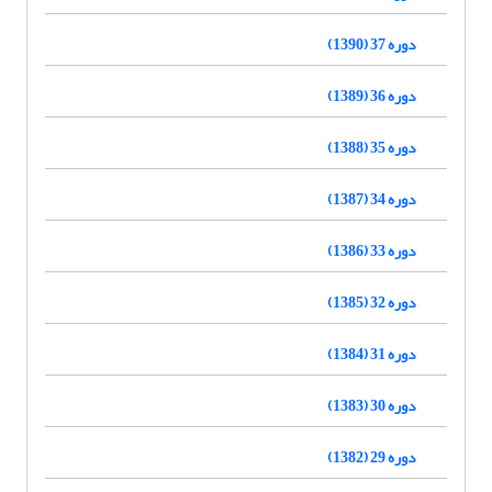
دوره 37 (1390)
دوره 36 (1389)
دوره 35 (1388)
دوره 34 (1387)
دوره 33 (1386)
دوره 32 (1385)
دوره 31 (1384)
دوره 30 (1383)
دوره 29 (1382)