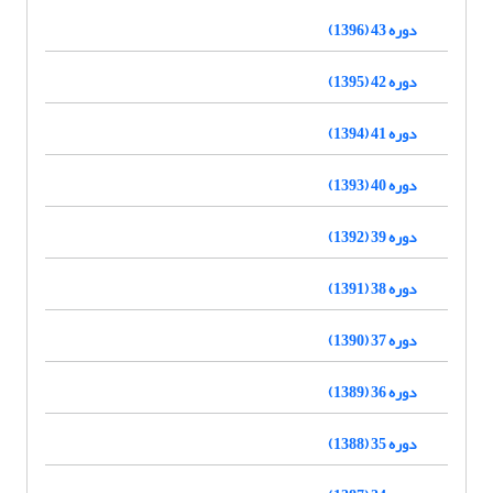
دوره 43 (1396)
دوره 42 (1395)
دوره 41 (1394)
دوره 40 (1393)
دوره 39 (1392)
دوره 38 (1391)
دوره 37 (1390)
دوره 36 (1389)
دوره 35 (1388)