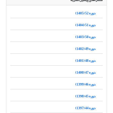
دوره 52 (1405)
دوره 51 (1404)
دوره 50 (1403)
دوره 49 (1402)
دوره 48 (1401)
دوره 47 (1400)
دوره 46 (1399)
دوره 45 (1398)
دوره 44 (1397)