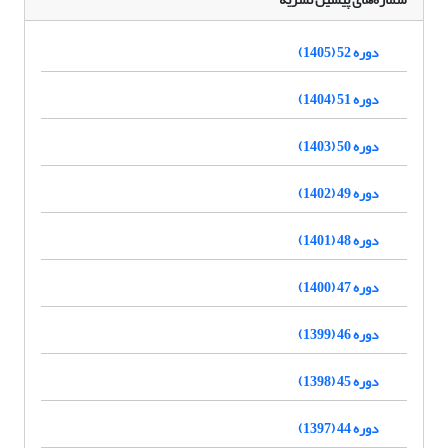
دوره 52 (1405)
دوره 51 (1404)
دوره 50 (1403)
دوره 49 (1402)
دوره 48 (1401)
دوره 47 (1400)
دوره 46 (1399)
دوره 45 (1398)
دوره 44 (1397)