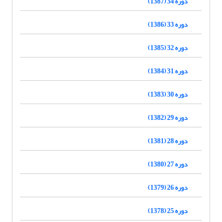
دوره 34 (1387)
دوره 33 (1386)
دوره 32 (1385)
دوره 31 (1384)
دوره 30 (1383)
دوره 29 (1382)
دوره 28 (1381)
دوره 27 (1380)
دوره 26 (1379)
دوره 25 (1378)