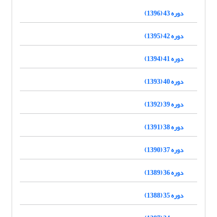
دوره 43 (1396)
دوره 42 (1395)
دوره 41 (1394)
دوره 40 (1393)
دوره 39 (1392)
دوره 38 (1391)
دوره 37 (1390)
دوره 36 (1389)
دوره 35 (1388)