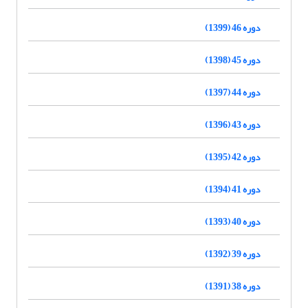
دوره 46 (1399)
دوره 45 (1398)
دوره 44 (1397)
دوره 43 (1396)
دوره 42 (1395)
دوره 41 (1394)
دوره 40 (1393)
دوره 39 (1392)
دوره 38 (1391)