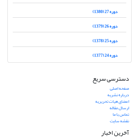
دوره 27 (1380)
دوره 26 (1379)
دوره 25 (1378)
دوره 24 (1377)
دسترسی سریع
صفحه اصلی
درباره نشریه
اعضای هیات تحریریه
ارسال مقاله
تماس با ما
نقشه سایت
آخرین اخبار