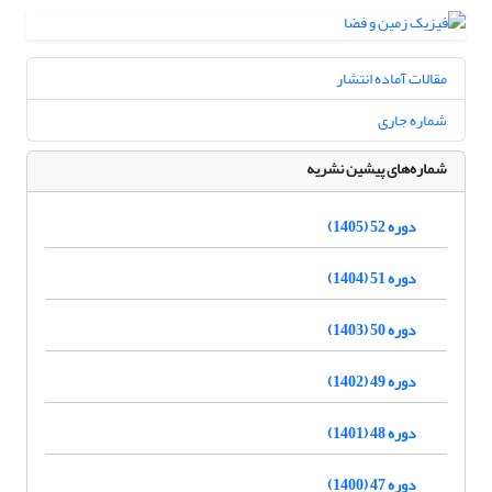
مقالات آماده انتشار
شماره جاری
شماره‌های پیشین نشریه
دوره 52 (1405)
دوره 51 (1404)
دوره 50 (1403)
دوره 49 (1402)
دوره 48 (1401)
دوره 47 (1400)