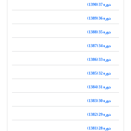
دوره 37 (1390)
دوره 36 (1389)
دوره 35 (1388)
دوره 34 (1387)
دوره 33 (1386)
دوره 32 (1385)
دوره 31 (1384)
دوره 30 (1383)
دوره 29 (1382)
دوره 28 (1381)