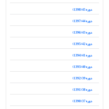
دوره 45 (1398)
دوره 44 (1397)
دوره 43 (1396)
دوره 42 (1395)
دوره 41 (1394)
دوره 40 (1393)
دوره 39 (1392)
دوره 38 (1391)
دوره 37 (1390)