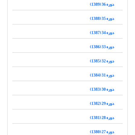
دوره 36 (1389)
دوره 35 (1388)
دوره 34 (1387)
دوره 33 (1386)
دوره 32 (1385)
دوره 31 (1384)
دوره 30 (1383)
دوره 29 (1382)
دوره 28 (1381)
دوره 27 (1380)