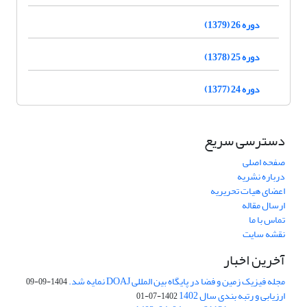
دوره 26 (1379)
دوره 25 (1378)
دوره 24 (1377)
دسترسی سریع
صفحه اصلی
درباره نشریه
اعضای هیات تحریریه
ارسال مقاله
تماس با ما
نقشه سایت
آخرین اخبار
مجله فیزیک زمین و فضا در پایگاه بین المللی DOAJ نمایه شد.
1404-09-09
ارزیابی و رتبه بندی سال 1402
1402-07-01