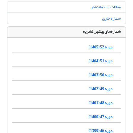
مقالات آماده انتشار
شماره جاری
شماره‌های پیشین نشریه
دوره 52 (1405)
دوره 51 (1404)
دوره 50 (1403)
دوره 49 (1402)
دوره 48 (1401)
دوره 47 (1400)
دوره 46 (1399)