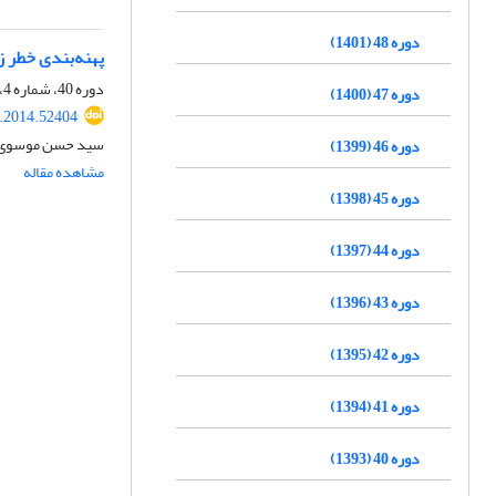
دوره 48 (1401)
پهنه‌بندی خطر ز
دوره 40، شماره 4، زمستان 1393، صفحه
دوره 47 (1400)
s.2014.52404
سید حسن موسوی بف
دوره 46 (1399)
مشاهده مقاله
دوره 45 (1398)
دوره 44 (1397)
دوره 43 (1396)
دوره 42 (1395)
دوره 41 (1394)
دوره 40 (1393)