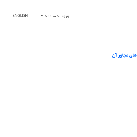
ورود به سامانه
ENGLISH
های مجاور آن