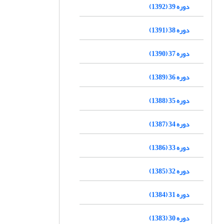
دوره 39 (1392)
دوره 38 (1391)
دوره 37 (1390)
دوره 36 (1389)
دوره 35 (1388)
دوره 34 (1387)
دوره 33 (1386)
دوره 32 (1385)
دوره 31 (1384)
دوره 30 (1383)