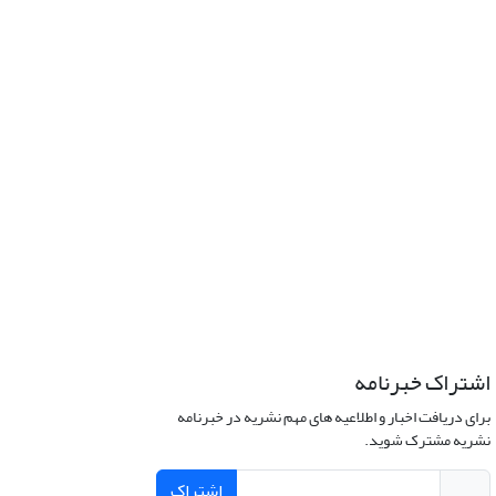
اشتراک خبرنامه
برای دریافت اخبار و اطلاعیه های مهم نشریه در خبرنامه
نشریه مشترک شوید.
اشتراک