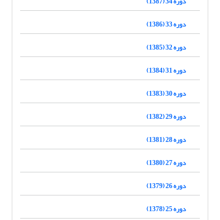
دوره 34 (1387)
دوره 33 (1386)
دوره 32 (1385)
دوره 31 (1384)
دوره 30 (1383)
دوره 29 (1382)
دوره 28 (1381)
دوره 27 (1380)
دوره 26 (1379)
دوره 25 (1378)