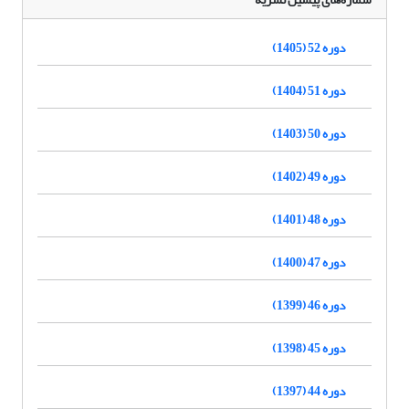
دوره 52 (1405)
دوره 51 (1404)
دوره 50 (1403)
دوره 49 (1402)
دوره 48 (1401)
دوره 47 (1400)
دوره 46 (1399)
دوره 45 (1398)
دوره 44 (1397)