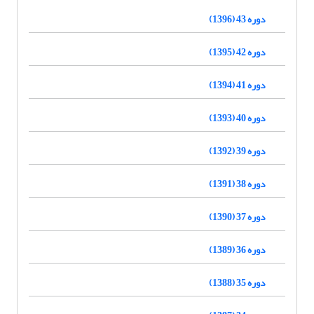
دوره 43 (1396)
دوره 42 (1395)
دوره 41 (1394)
دوره 40 (1393)
دوره 39 (1392)
دوره 38 (1391)
دوره 37 (1390)
دوره 36 (1389)
دوره 35 (1388)