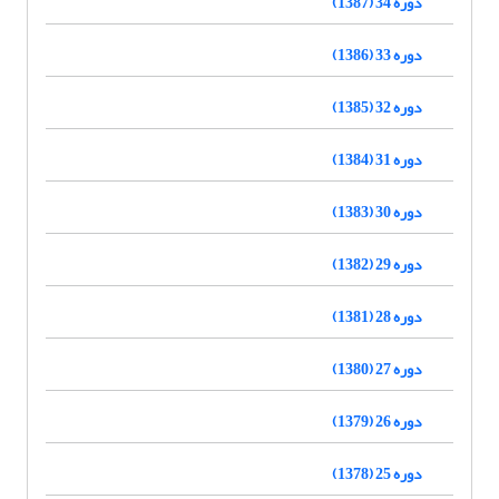
دوره 34 (1387)
دوره 33 (1386)
دوره 32 (1385)
دوره 31 (1384)
دوره 30 (1383)
دوره 29 (1382)
دوره 28 (1381)
دوره 27 (1380)
دوره 26 (1379)
دوره 25 (1378)