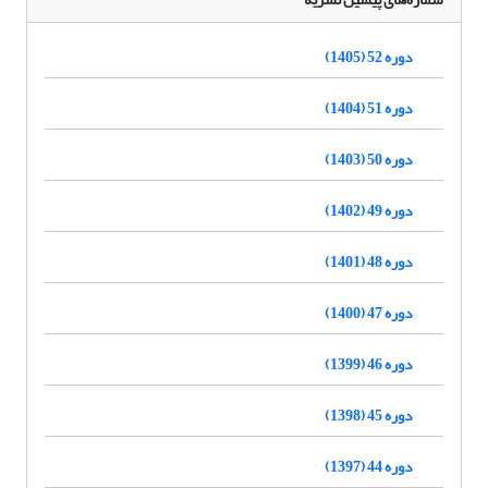
دوره 52 (1405)
دوره 51 (1404)
دوره 50 (1403)
دوره 49 (1402)
دوره 48 (1401)
دوره 47 (1400)
دوره 46 (1399)
دوره 45 (1398)
دوره 44 (1397)