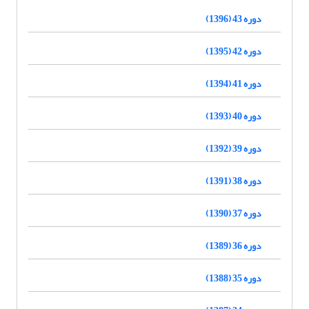
دوره 43 (1396)
دوره 42 (1395)
دوره 41 (1394)
دوره 40 (1393)
دوره 39 (1392)
دوره 38 (1391)
دوره 37 (1390)
دوره 36 (1389)
دوره 35 (1388)