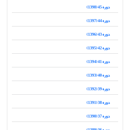
دوره 45 (1398)
دوره 44 (1397)
دوره 43 (1396)
دوره 42 (1395)
دوره 41 (1394)
دوره 40 (1393)
دوره 39 (1392)
دوره 38 (1391)
دوره 37 (1390)
دوره 36 (1389)