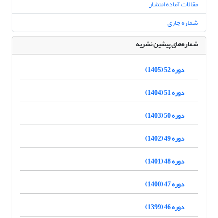
مقالات آماده انتشار
شماره جاری
شماره‌های پیشین نشریه
دوره 52 (1405)
دوره 51 (1404)
دوره 50 (1403)
دوره 49 (1402)
دوره 48 (1401)
دوره 47 (1400)
دوره 46 (1399)