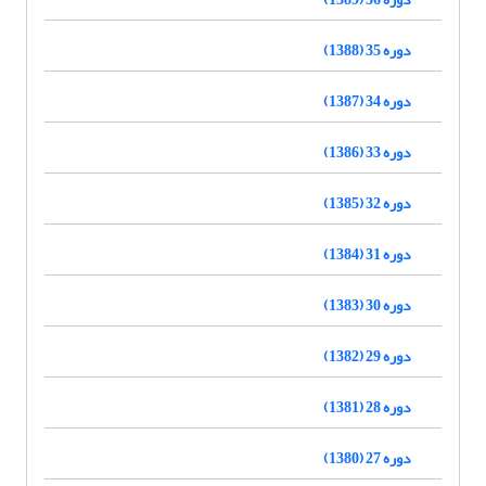
دوره 35 (1388)
دوره 34 (1387)
دوره 33 (1386)
دوره 32 (1385)
دوره 31 (1384)
دوره 30 (1383)
دوره 29 (1382)
دوره 28 (1381)
دوره 27 (1380)