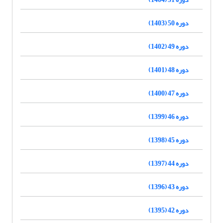
دوره 50 (1403)
دوره 49 (1402)
دوره 48 (1401)
دوره 47 (1400)
دوره 46 (1399)
دوره 45 (1398)
دوره 44 (1397)
دوره 43 (1396)
دوره 42 (1395)