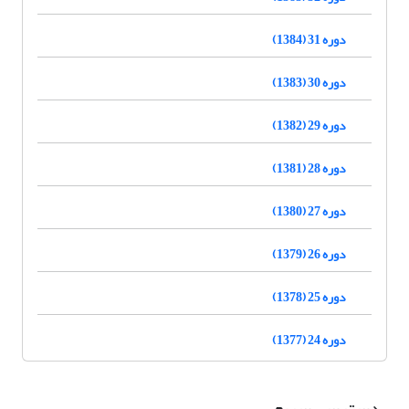
دوره 31 (1384)
دوره 30 (1383)
دوره 29 (1382)
دوره 28 (1381)
دوره 27 (1380)
دوره 26 (1379)
دوره 25 (1378)
دوره 24 (1377)
دسترسی سریع