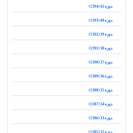
دوره 41 (1394)
دوره 40 (1393)
دوره 39 (1392)
دوره 38 (1391)
دوره 37 (1390)
دوره 36 (1389)
دوره 35 (1388)
دوره 34 (1387)
دوره 33 (1386)
دوره 32 (1385)