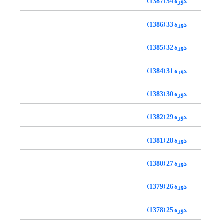
دوره 34 (1387)
دوره 33 (1386)
دوره 32 (1385)
دوره 31 (1384)
دوره 30 (1383)
دوره 29 (1382)
دوره 28 (1381)
دوره 27 (1380)
دوره 26 (1379)
دوره 25 (1378)