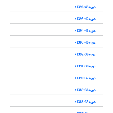
دوره 43 (1396)
دوره 42 (1395)
دوره 41 (1394)
دوره 40 (1393)
دوره 39 (1392)
دوره 38 (1391)
دوره 37 (1390)
دوره 36 (1389)
دوره 35 (1388)