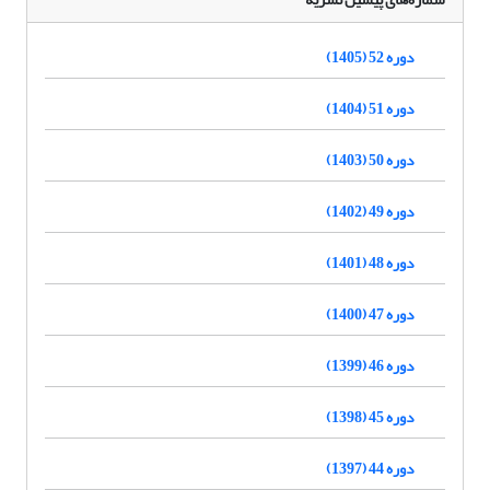
دوره 52 (1405)
دوره 51 (1404)
دوره 50 (1403)
دوره 49 (1402)
دوره 48 (1401)
دوره 47 (1400)
دوره 46 (1399)
دوره 45 (1398)
دوره 44 (1397)