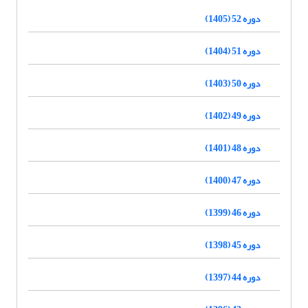
دوره 52 (1405)
دوره 51 (1404)
دوره 50 (1403)
دوره 49 (1402)
دوره 48 (1401)
دوره 47 (1400)
دوره 46 (1399)
دوره 45 (1398)
دوره 44 (1397)