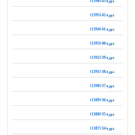
دوره 43 (1396)
دوره 42 (1395)
دوره 41 (1394)
دوره 40 (1393)
دوره 39 (1392)
دوره 38 (1391)
دوره 37 (1390)
دوره 36 (1389)
دوره 35 (1388)
دوره 34 (1387)