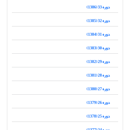
دوره 33 (1386)
دوره 32 (1385)
دوره 31 (1384)
دوره 30 (1383)
دوره 29 (1382)
دوره 28 (1381)
دوره 27 (1380)
دوره 26 (1379)
دوره 25 (1378)
دوره 24 (1377)