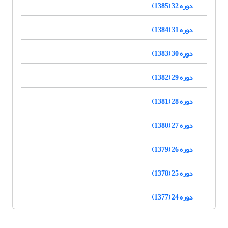
دوره 32 (1385)
دوره 31 (1384)
دوره 30 (1383)
دوره 29 (1382)
دوره 28 (1381)
دوره 27 (1380)
دوره 26 (1379)
دوره 25 (1378)
دوره 24 (1377)