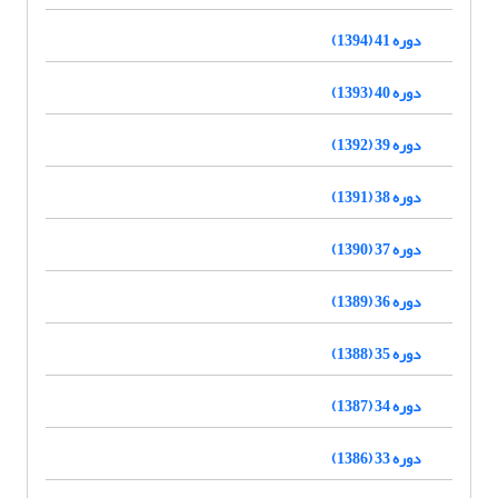
دوره 41 (1394)
دوره 40 (1393)
دوره 39 (1392)
دوره 38 (1391)
دوره 37 (1390)
دوره 36 (1389)
دوره 35 (1388)
دوره 34 (1387)
دوره 33 (1386)