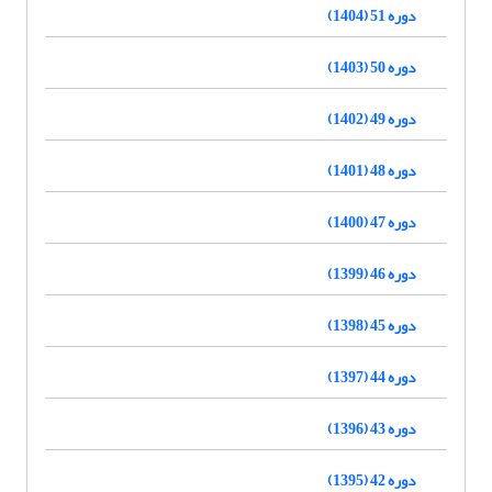
دوره 51 (1404)
دوره 50 (1403)
دوره 49 (1402)
دوره 48 (1401)
دوره 47 (1400)
دوره 46 (1399)
دوره 45 (1398)
دوره 44 (1397)
دوره 43 (1396)
دوره 42 (1395)