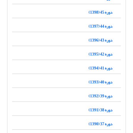
دوره 45 (1398)
دوره 44 (1397)
دوره 43 (1396)
دوره 42 (1395)
دوره 41 (1394)
دوره 40 (1393)
دوره 39 (1392)
دوره 38 (1391)
دوره 37 (1390)