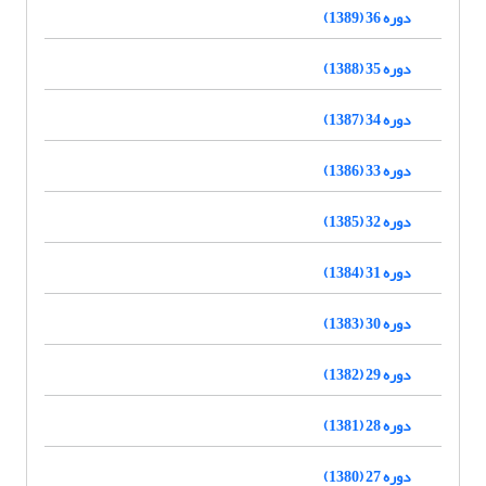
دوره 36 (1389)
دوره 35 (1388)
دوره 34 (1387)
دوره 33 (1386)
دوره 32 (1385)
دوره 31 (1384)
دوره 30 (1383)
دوره 29 (1382)
دوره 28 (1381)
دوره 27 (1380)