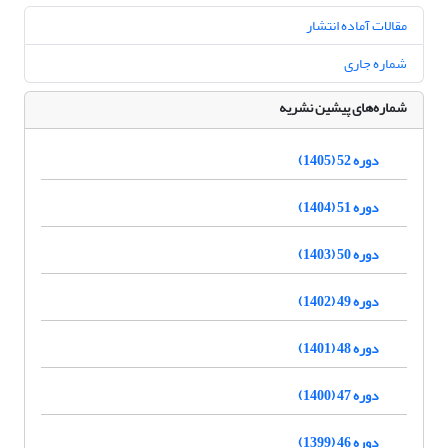
مقالات آماده انتشار
شماره جاری
شماره‌های پیشین نشریه
دوره 52 (1405)
دوره 51 (1404)
دوره 50 (1403)
دوره 49 (1402)
دوره 48 (1401)
دوره 47 (1400)
دوره 46 (1399)