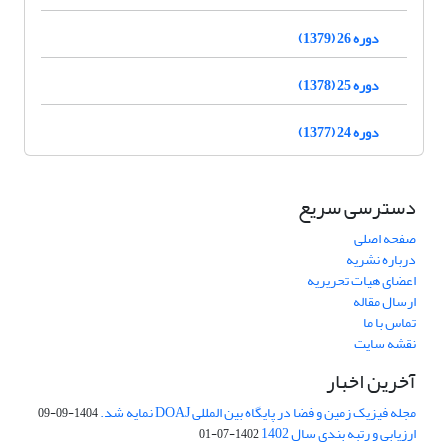
دوره 26 (1379)
دوره 25 (1378)
دوره 24 (1377)
دسترسی سریع
صفحه اصلی
درباره نشریه
اعضای هیات تحریریه
ارسال مقاله
تماس با ما
نقشه سایت
آخرین اخبار
مجله فیزیک زمین و فضا در پایگاه بین المللی DOAJ نمایه شد.
1404-09-09
ارزیابی و رتبه بندی سال 1402
1402-07-01