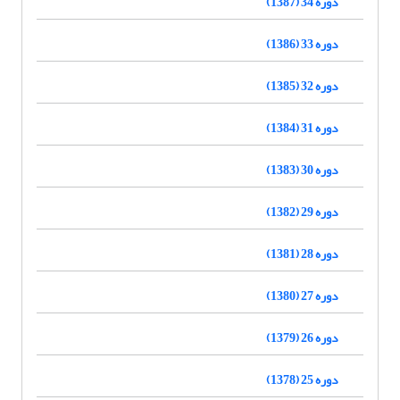
دوره 34 (1387)
دوره 33 (1386)
دوره 32 (1385)
دوره 31 (1384)
دوره 30 (1383)
دوره 29 (1382)
دوره 28 (1381)
دوره 27 (1380)
دوره 26 (1379)
دوره 25 (1378)