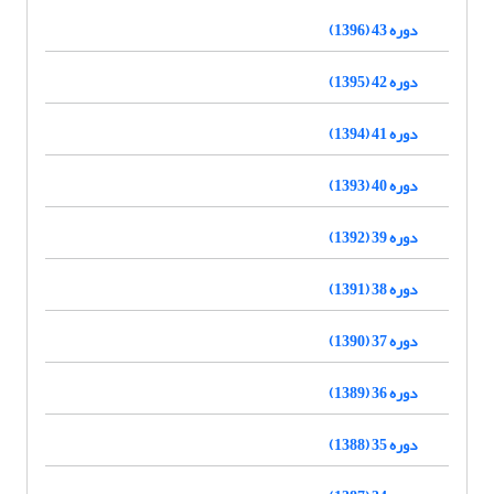
دوره 43 (1396)
دوره 42 (1395)
دوره 41 (1394)
دوره 40 (1393)
دوره 39 (1392)
دوره 38 (1391)
دوره 37 (1390)
دوره 36 (1389)
دوره 35 (1388)