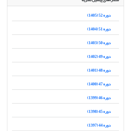
دوره 52 (1405)
دوره 51 (1404)
دوره 50 (1403)
دوره 49 (1402)
دوره 48 (1401)
دوره 47 (1400)
دوره 46 (1399)
دوره 45 (1398)
دوره 44 (1397)