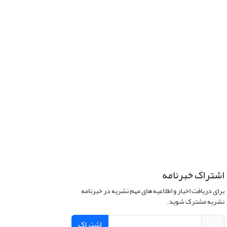
اشتراک خبرنامه
برای دریافت اخبار و اطلاعیه های مهم نشریه در خبرنامه
نشریه مشترک شوید.
اشتراک