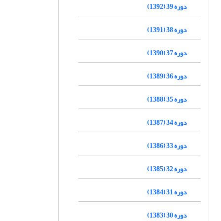
دوره 39 (1392)
دوره 38 (1391)
دوره 37 (1390)
دوره 36 (1389)
دوره 35 (1388)
دوره 34 (1387)
دوره 33 (1386)
دوره 32 (1385)
دوره 31 (1384)
دوره 30 (1383)