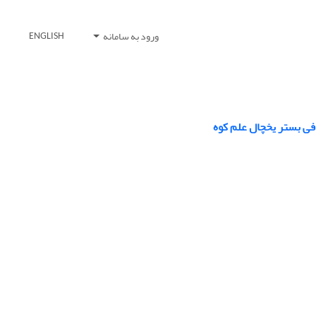
ورود به سامانه
ENGLISH