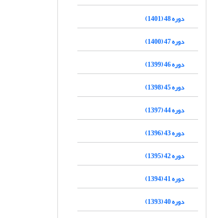
دوره 48 (1401)
دوره 47 (1400)
دوره 46 (1399)
دوره 45 (1398)
دوره 44 (1397)
دوره 43 (1396)
دوره 42 (1395)
دوره 41 (1394)
دوره 40 (1393)