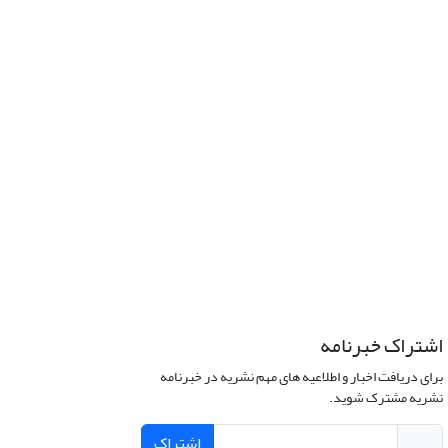
اشتراک خبرنامه
برای دریافت اخبار و اطلاعیه های مهم نشریه در خبرنامه
نشریه مشترک شوید.
اشتراک