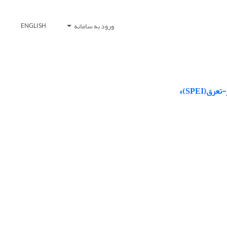
ورود به سامانه
ENGLISH
(SPEI)»