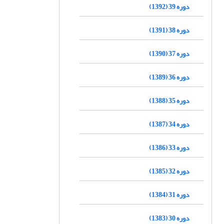
دوره 39 (1392)
دوره 38 (1391)
دوره 37 (1390)
دوره 36 (1389)
دوره 35 (1388)
دوره 34 (1387)
دوره 33 (1386)
دوره 32 (1385)
دوره 31 (1384)
دوره 30 (1383)