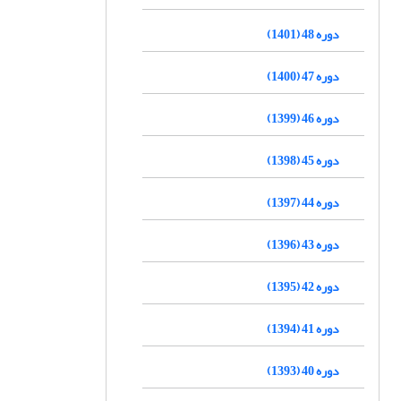
دوره 48 (1401)
دوره 47 (1400)
دوره 46 (1399)
دوره 45 (1398)
دوره 44 (1397)
دوره 43 (1396)
دوره 42 (1395)
دوره 41 (1394)
دوره 40 (1393)