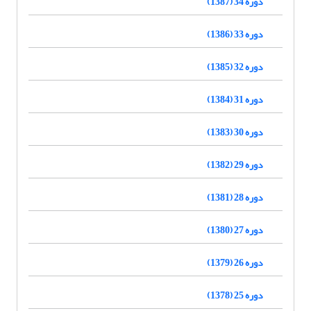
دوره 34 (1387)
دوره 33 (1386)
دوره 32 (1385)
دوره 31 (1384)
دوره 30 (1383)
دوره 29 (1382)
دوره 28 (1381)
دوره 27 (1380)
دوره 26 (1379)
دوره 25 (1378)