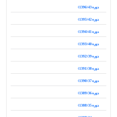
دوره 43 (1396)
دوره 42 (1395)
دوره 41 (1394)
دوره 40 (1393)
دوره 39 (1392)
دوره 38 (1391)
دوره 37 (1390)
دوره 36 (1389)
دوره 35 (1388)