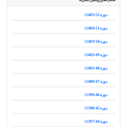
دوره 52 (1405)
دوره 51 (1404)
دوره 50 (1403)
دوره 49 (1402)
دوره 48 (1401)
دوره 47 (1400)
دوره 46 (1399)
دوره 45 (1398)
دوره 44 (1397)