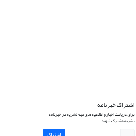
اشتراک خبرنامه
برای دریافت اخبار و اطلاعیه های مهم نشریه در خبرنامه
نشریه مشترک شوید.
اشتراک