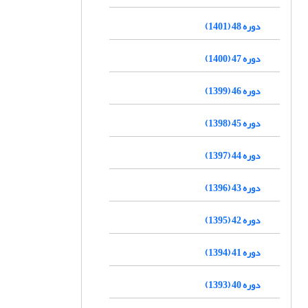
دوره 48 (1401)
دوره 47 (1400)
دوره 46 (1399)
دوره 45 (1398)
دوره 44 (1397)
دوره 43 (1396)
دوره 42 (1395)
دوره 41 (1394)
دوره 40 (1393)