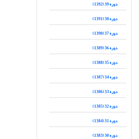
دوره 39 (1392)
دوره 38 (1391)
دوره 37 (1390)
دوره 36 (1389)
دوره 35 (1388)
دوره 34 (1387)
دوره 33 (1386)
دوره 32 (1385)
دوره 31 (1384)
دوره 30 (1383)