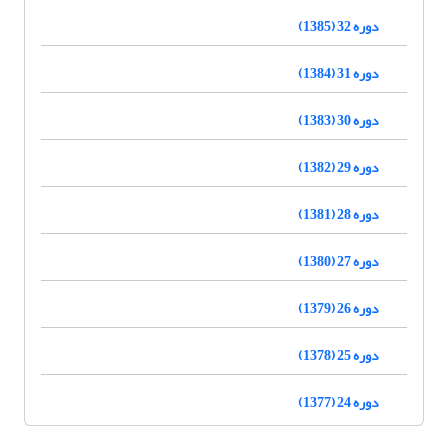
دوره 32 (1385)
دوره 31 (1384)
دوره 30 (1383)
دوره 29 (1382)
دوره 28 (1381)
دوره 27 (1380)
دوره 26 (1379)
دوره 25 (1378)
دوره 24 (1377)