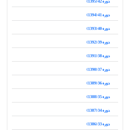
دوره 42 (1395)
دوره 41 (1394)
دوره 40 (1393)
دوره 39 (1392)
دوره 38 (1391)
دوره 37 (1390)
دوره 36 (1389)
دوره 35 (1388)
دوره 34 (1387)
دوره 33 (1386)