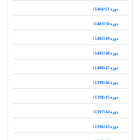
دوره 51 (1404)
دوره 50 (1403)
دوره 49 (1402)
دوره 48 (1401)
دوره 47 (1400)
دوره 46 (1399)
دوره 45 (1398)
دوره 44 (1397)
دوره 43 (1396)