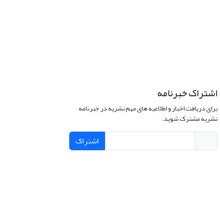
اشتراک خبرنامه
برای دریافت اخبار و اطلاعیه های مهم نشریه در خبرنامه
نشریه مشترک شوید.
اشتراک