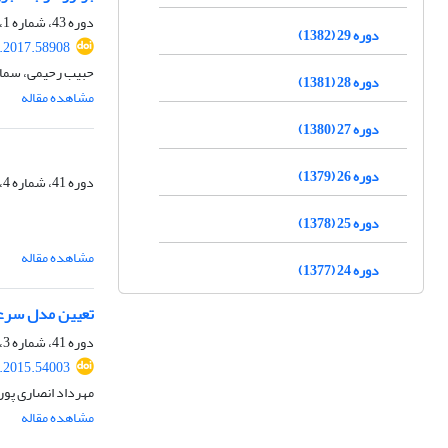
دوره 43، شماره 1، بهار 1396، صفحه
دوره 29 (1382)
s.2017.58908
حبیب رحیمی، سمانه
دوره 28 (1381)
مشاهده مقاله
دوره 27 (1380)
دوره 26 (1379)
دوره 41، شماره 4، زمستان 1394، صفحه
دوره 25 (1378)
مشاهده مقاله
دوره 24 (1377)
تعیین مدل سرعتی برای 
دوره 41، شماره 3، پاییز 1394، صفحه
s.2015.54003
مهرداد انصاری پور
مشاهده مقاله