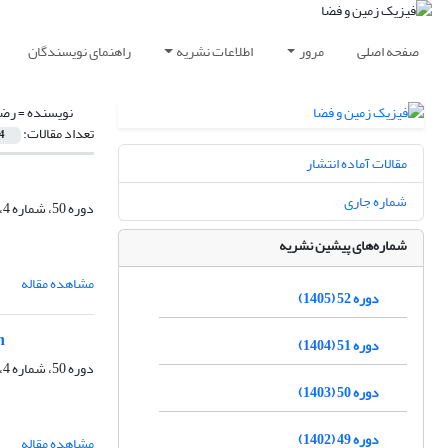
صفحه اصلی
مرور
اطلاعات نشریه
راهنمای نویسندگان
نویسنده =
رضا
تعداد مقالات:
4
مقالات آماده انتشار
شماره جاری
دوره 50، شماره 4، زمستان 1403، صفحه
شماره‌های پیشین نشریه
مشاهده مقاله
دوره 52 (1405)
n
دوره 51 (1404)
دوره 50، شماره 4، زمستان 1403، صفحه
دوره 50 (1403)
دوره 49 (1402)
مشاهده مقاله