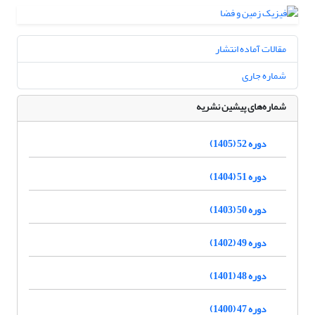
مقالات آماده انتشار
شماره جاری
شماره‌های پیشین نشریه
دوره 52 (1405)
دوره 51 (1404)
دوره 50 (1403)
دوره 49 (1402)
دوره 48 (1401)
دوره 47 (1400)