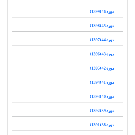
دوره 46 (1399)
دوره 45 (1398)
دوره 44 (1397)
دوره 43 (1396)
دوره 42 (1395)
دوره 41 (1394)
دوره 40 (1393)
دوره 39 (1392)
دوره 38 (1391)