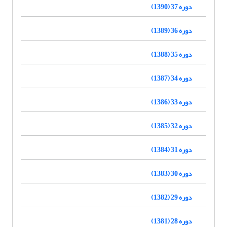
دوره 37 (1390)
دوره 36 (1389)
دوره 35 (1388)
دوره 34 (1387)
دوره 33 (1386)
دوره 32 (1385)
دوره 31 (1384)
دوره 30 (1383)
دوره 29 (1382)
دوره 28 (1381)