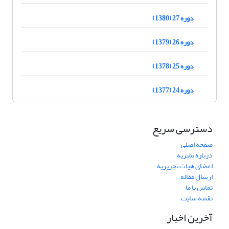
دوره 27 (1380)
دوره 26 (1379)
دوره 25 (1378)
دوره 24 (1377)
دسترسی سریع
صفحه اصلی
درباره نشریه
اعضای هیات تحریریه
ارسال مقاله
تماس با ما
نقشه سایت
آخرین اخبار