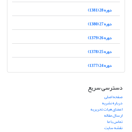
دوره 28 (1381)
دوره 27 (1380)
دوره 26 (1379)
دوره 25 (1378)
دوره 24 (1377)
دسترسی سریع
صفحه اصلی
درباره نشریه
اعضای هیات تحریریه
ارسال مقاله
تماس با ما
نقشه سایت