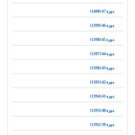
دوره 47 (1400)
دوره 46 (1399)
دوره 45 (1398)
دوره 44 (1397)
دوره 43 (1396)
دوره 42 (1395)
دوره 41 (1394)
دوره 40 (1393)
دوره 39 (1392)