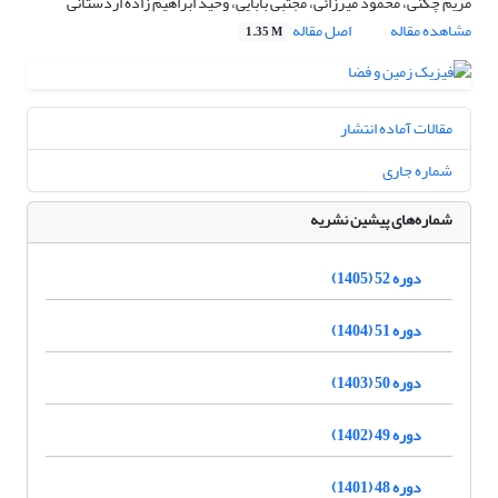
مریم چگنی، محمود میرزائی، مجتبی بابایی، وحید ابراهیم زاده اردستانی
مشاهده مقاله
اصل مقاله
1.35 M
مقالات آماده انتشار
شماره جاری
شماره‌های پیشین نشریه
دوره 52 (1405)
دوره 51 (1404)
دوره 50 (1403)
دوره 49 (1402)
دوره 48 (1401)