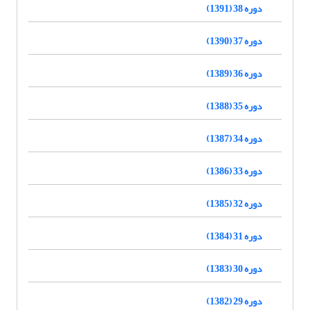
دوره 38 (1391)
دوره 37 (1390)
دوره 36 (1389)
دوره 35 (1388)
دوره 34 (1387)
دوره 33 (1386)
دوره 32 (1385)
دوره 31 (1384)
دوره 30 (1383)
دوره 29 (1382)