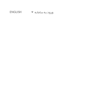
ورود به سامانه
ENGLISH