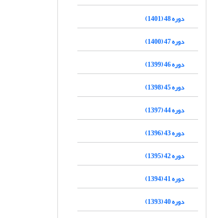
دوره 48 (1401)
دوره 47 (1400)
دوره 46 (1399)
دوره 45 (1398)
دوره 44 (1397)
دوره 43 (1396)
دوره 42 (1395)
دوره 41 (1394)
دوره 40 (1393)