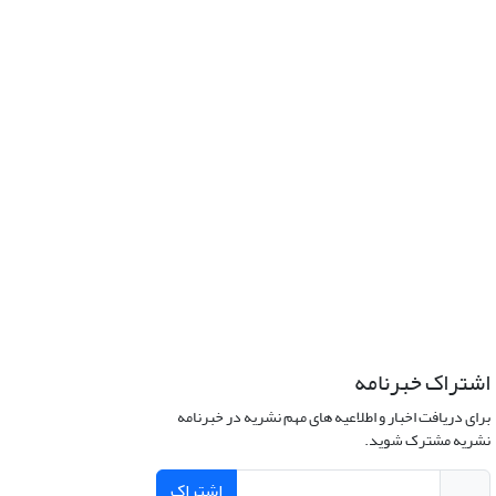
اشتراک خبرنامه
برای دریافت اخبار و اطلاعیه های مهم نشریه در خبرنامه
نشریه مشترک شوید.
اشتراک