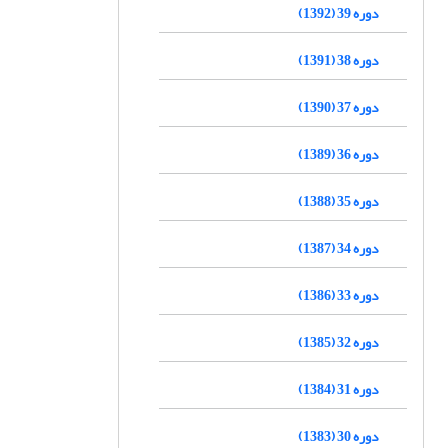
دوره 39 (1392)
دوره 38 (1391)
دوره 37 (1390)
دوره 36 (1389)
دوره 35 (1388)
دوره 34 (1387)
دوره 33 (1386)
دوره 32 (1385)
دوره 31 (1384)
دوره 30 (1383)