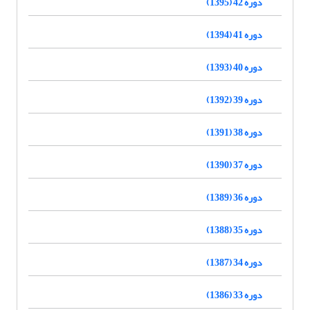
دوره 42 (1395)
دوره 41 (1394)
دوره 40 (1393)
دوره 39 (1392)
دوره 38 (1391)
دوره 37 (1390)
دوره 36 (1389)
دوره 35 (1388)
دوره 34 (1387)
دوره 33 (1386)