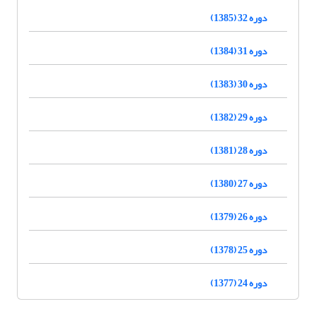
دوره 32 (1385)
دوره 31 (1384)
دوره 30 (1383)
دوره 29 (1382)
دوره 28 (1381)
دوره 27 (1380)
دوره 26 (1379)
دوره 25 (1378)
دوره 24 (1377)