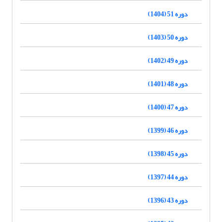
دوره 51 (1404)
دوره 50 (1403)
دوره 49 (1402)
دوره 48 (1401)
دوره 47 (1400)
دوره 46 (1399)
دوره 45 (1398)
دوره 44 (1397)
دوره 43 (1396)