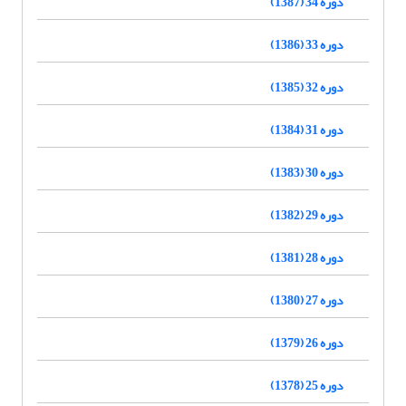
دوره 34 (1387)
دوره 33 (1386)
دوره 32 (1385)
دوره 31 (1384)
دوره 30 (1383)
دوره 29 (1382)
دوره 28 (1381)
دوره 27 (1380)
دوره 26 (1379)
دوره 25 (1378)