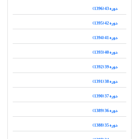
دوره 43 (1396)
دوره 42 (1395)
دوره 41 (1394)
دوره 40 (1393)
دوره 39 (1392)
دوره 38 (1391)
دوره 37 (1390)
دوره 36 (1389)
دوره 35 (1388)