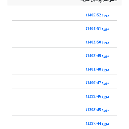
دوره 52 (1405)
دوره 51 (1404)
دوره 50 (1403)
دوره 49 (1402)
دوره 48 (1401)
دوره 47 (1400)
دوره 46 (1399)
دوره 45 (1398)
دوره 44 (1397)