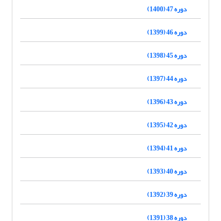
دوره 47 (1400)
دوره 46 (1399)
دوره 45 (1398)
دوره 44 (1397)
دوره 43 (1396)
دوره 42 (1395)
دوره 41 (1394)
دوره 40 (1393)
دوره 39 (1392)
دوره 38 (1391)