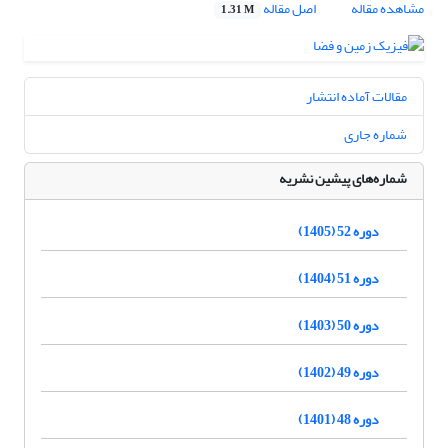
مشاهده مقاله
اصل مقاله
1.31 M
مقالات آماده انتشار
شماره جاری
شماره‌های پیشین نشریه
دوره 52 (1405)
دوره 51 (1404)
دوره 50 (1403)
دوره 49 (1402)
دوره 48 (1401)