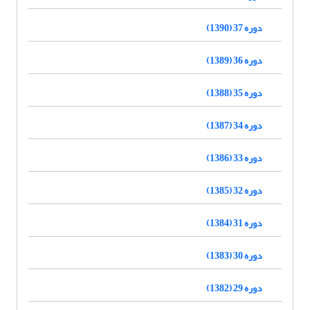
دوره 37 (1390)
دوره 36 (1389)
دوره 35 (1388)
دوره 34 (1387)
دوره 33 (1386)
دوره 32 (1385)
دوره 31 (1384)
دوره 30 (1383)
دوره 29 (1382)