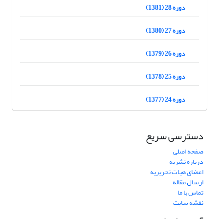
دوره 28 (1381)
دوره 27 (1380)
دوره 26 (1379)
دوره 25 (1378)
دوره 24 (1377)
دسترسی سریع
صفحه اصلی
درباره نشریه
اعضای هیات تحریریه
ارسال مقاله
تماس با ما
نقشه سایت