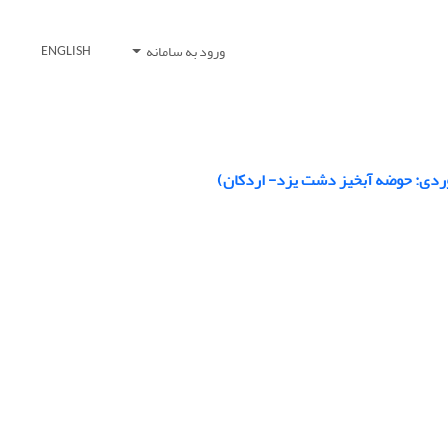
ورود به سامانه
ENGLISH