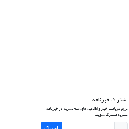
اشتراک خبرنامه
برای دریافت اخبار و اطلاعیه های مهم نشریه در خبرنامه
نشریه مشترک شوید.
اشتراک