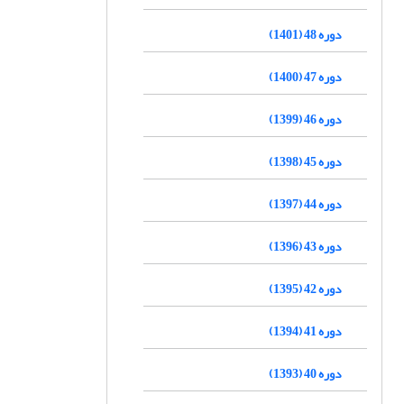
دوره 48 (1401)
دوره 47 (1400)
دوره 46 (1399)
دوره 45 (1398)
دوره 44 (1397)
دوره 43 (1396)
دوره 42 (1395)
دوره 41 (1394)
دوره 40 (1393)