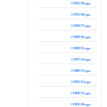
دوره 39 (1392)
دوره 38 (1391)
دوره 37 (1390)
دوره 36 (1389)
دوره 35 (1388)
دوره 34 (1387)
دوره 33 (1386)
دوره 32 (1385)
دوره 31 (1384)
دوره 30 (1383)