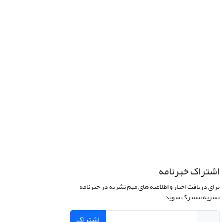
اشتراک خبرنامه
برای دریافت اخبار و اطلاعیه های مهم نشریه در خبرنامه
نشریه مشترک شوید.
اشتراک