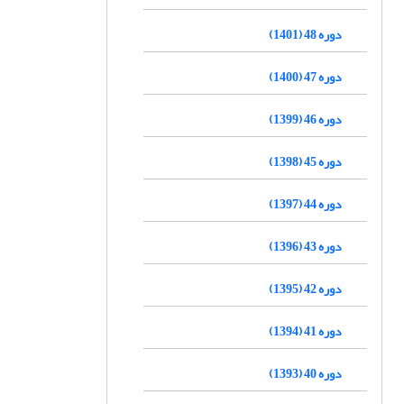
دوره 48 (1401)
دوره 47 (1400)
دوره 46 (1399)
دوره 45 (1398)
دوره 44 (1397)
دوره 43 (1396)
دوره 42 (1395)
دوره 41 (1394)
دوره 40 (1393)