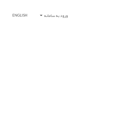
ورود به سامانه
ENGLISH