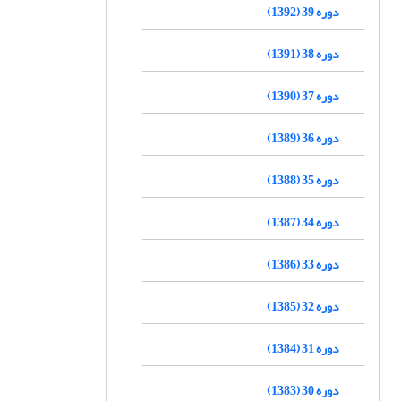
دوره 39 (1392)
دوره 38 (1391)
دوره 37 (1390)
دوره 36 (1389)
دوره 35 (1388)
دوره 34 (1387)
دوره 33 (1386)
دوره 32 (1385)
دوره 31 (1384)
دوره 30 (1383)