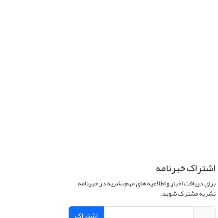
اشتراک خبرنامه
برای دریافت اخبار و اطلاعیه های مهم نشریه در خبرنامه
نشریه مشترک شوید.
اشتراک