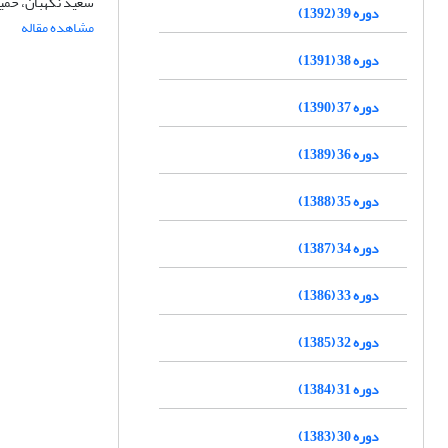
سعید نگهبان، حمید 
دوره 39 (1392)
مشاهده مقاله
دوره 38 (1391)
دوره 37 (1390)
دوره 36 (1389)
دوره 35 (1388)
دوره 34 (1387)
دوره 33 (1386)
دوره 32 (1385)
دوره 31 (1384)
دوره 30 (1383)