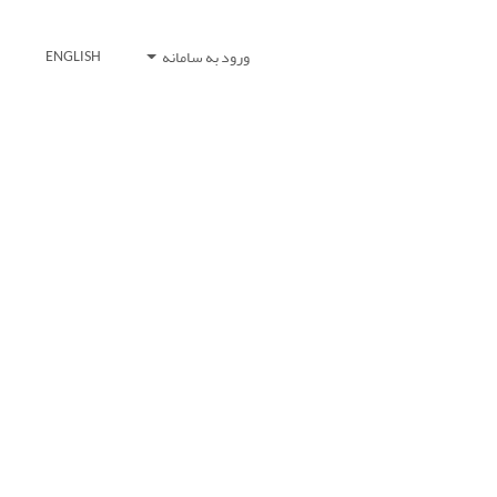
ورود به سامانه
ENGLISH