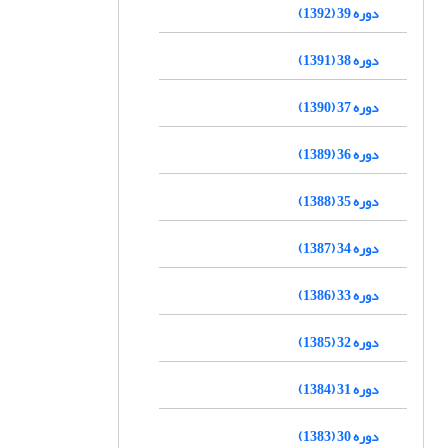
دوره 39 (1392)
دوره 38 (1391)
دوره 37 (1390)
دوره 36 (1389)
دوره 35 (1388)
دوره 34 (1387)
دوره 33 (1386)
دوره 32 (1385)
دوره 31 (1384)
دوره 30 (1383)