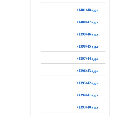
دوره 48 (1401)
دوره 47 (1400)
دوره 46 (1399)
دوره 45 (1398)
دوره 44 (1397)
دوره 43 (1396)
دوره 42 (1395)
دوره 41 (1394)
دوره 40 (1393)