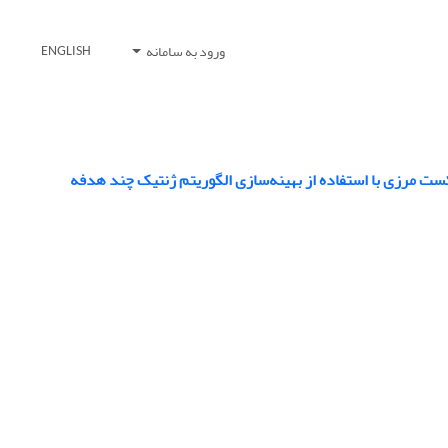
ورود به سامانه
ENGLISH
ت مرزی با استفاده از بهینه‌سازی الگوریتم ژنتیک چند هدفه