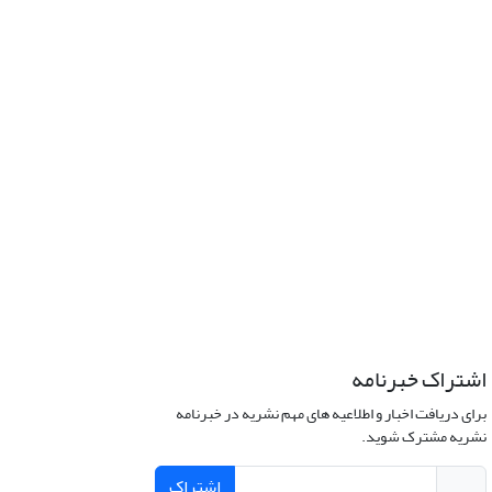
اشتراک خبرنامه
برای دریافت اخبار و اطلاعیه های مهم نشریه در خبرنامه
نشریه مشترک شوید.
اشتراک