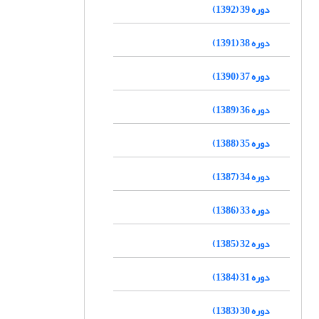
دوره 39 (1392)
دوره 38 (1391)
دوره 37 (1390)
دوره 36 (1389)
دوره 35 (1388)
دوره 34 (1387)
دوره 33 (1386)
دوره 32 (1385)
دوره 31 (1384)
دوره 30 (1383)