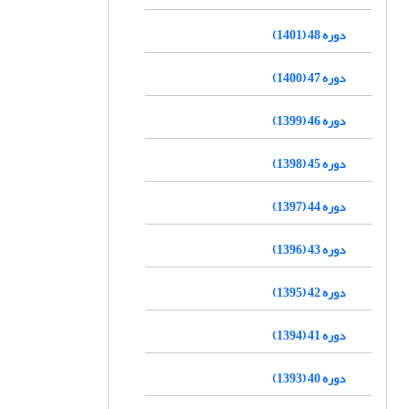
دوره 48 (1401)
دوره 47 (1400)
دوره 46 (1399)
دوره 45 (1398)
دوره 44 (1397)
دوره 43 (1396)
دوره 42 (1395)
دوره 41 (1394)
دوره 40 (1393)