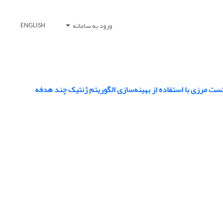
ورود به سامانه
ENGLISH
ت مرزی با استفاده از بهینه‌سازی الگوریتم ژنتیک چند هدفه