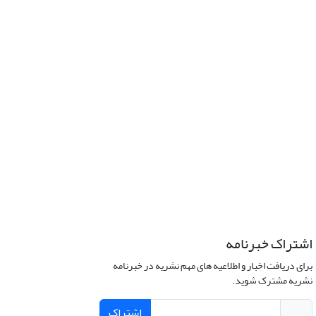
اشتراک خبرنامه
برای دریافت اخبار و اطلاعیه های مهم نشریه در خبرنامه
نشریه مشترک شوید.
اشتراک