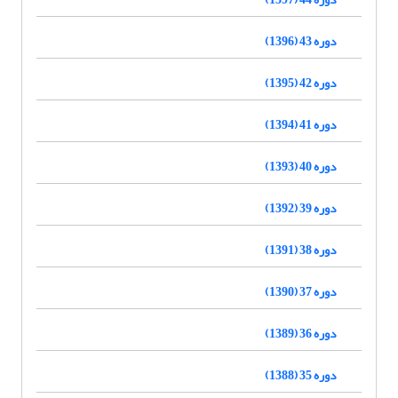
دوره 43 (1396)
دوره 42 (1395)
دوره 41 (1394)
دوره 40 (1393)
دوره 39 (1392)
دوره 38 (1391)
دوره 37 (1390)
دوره 36 (1389)
دوره 35 (1388)