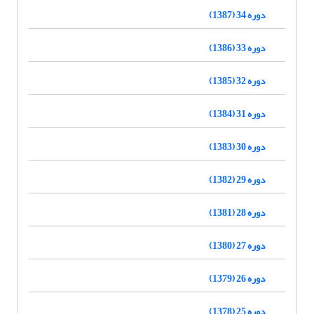
دوره 34 (1387)
دوره 33 (1386)
دوره 32 (1385)
دوره 31 (1384)
دوره 30 (1383)
دوره 29 (1382)
دوره 28 (1381)
دوره 27 (1380)
دوره 26 (1379)
دوره 25 (1378)