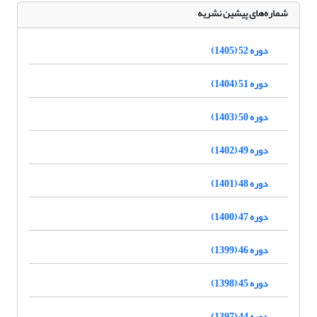
شماره‌های پیشین نشریه
دوره 52 (1405)
دوره 51 (1404)
دوره 50 (1403)
دوره 49 (1402)
دوره 48 (1401)
دوره 47 (1400)
دوره 46 (1399)
دوره 45 (1398)
دوره 44 (1397)