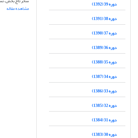
سحر تاج بخش، نسر
دوره 39 (1392)
مشاهده مقاله
دوره 38 (1391)
دوره 37 (1390)
دوره 36 (1389)
دوره 35 (1388)
دوره 34 (1387)
دوره 33 (1386)
دوره 32 (1385)
دوره 31 (1384)
دوره 30 (1383)