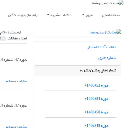
صفحه اصلی
مرور
اطلاعات نشریه
راهنمای نویسندگان
نویسنده =
تاج
تعداد مقالات:
5
مقالات آماده انتشار
شماره جاری
دوره 47، شماره 4، زمستان 1400، صفحه
شماره‌های پیشین نشریه
مشاهده مقاله
دوره 52 (1405)
دوره 51 (1404)
دوره 47، شماره 4، زمستان 1400، صفحه
دوره 50 (1403)
دوره 49 (1402)
مشاهده مقاله