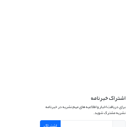
اشتراک خبرنامه
برای دریافت اخبار و اطلاعیه های مهم نشریه در خبرنامه
نشریه مشترک شوید.
اشتراک