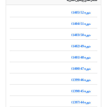
دوره 52 (1405)
دوره 51 (1404)
دوره 50 (1403)
دوره 49 (1402)
دوره 48 (1401)
دوره 47 (1400)
دوره 46 (1399)
دوره 45 (1398)
دوره 44 (1397)