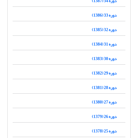
دوره 34 (1387)
دوره 33 (1386)
دوره 32 (1385)
دوره 31 (1384)
دوره 30 (1383)
دوره 29 (1382)
دوره 28 (1381)
دوره 27 (1380)
دوره 26 (1379)
دوره 25 (1378)