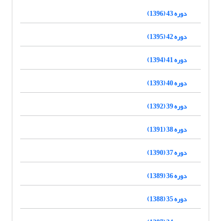
دوره 43 (1396)
دوره 42 (1395)
دوره 41 (1394)
دوره 40 (1393)
دوره 39 (1392)
دوره 38 (1391)
دوره 37 (1390)
دوره 36 (1389)
دوره 35 (1388)