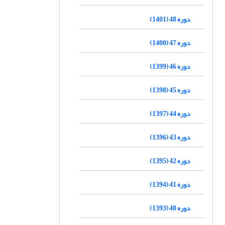
دوره 48 (1401)
دوره 47 (1400)
دوره 46 (1399)
دوره 45 (1398)
دوره 44 (1397)
دوره 43 (1396)
دوره 42 (1395)
دوره 41 (1394)
دوره 40 (1393)