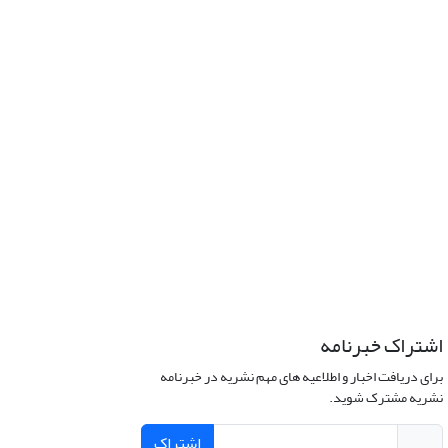
اشتراک خبرنامه
برای دریافت اخبار و اطلاعیه های مهم نشریه در خبرنامه
نشریه مشترک شوید.
اشتراک