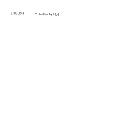
ورود به سامانه
ENGLISH