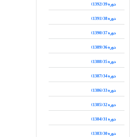
دوره 39 (1392)
دوره 38 (1391)
دوره 37 (1390)
دوره 36 (1389)
دوره 35 (1388)
دوره 34 (1387)
دوره 33 (1386)
دوره 32 (1385)
دوره 31 (1384)
دوره 30 (1383)